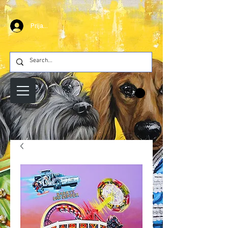
Prijava