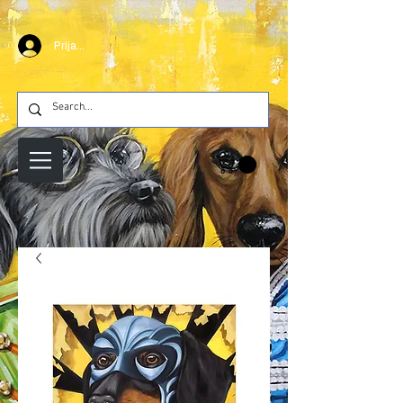
Prijava