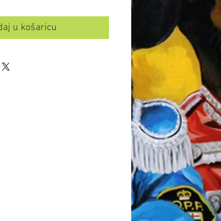
aj u košaricu