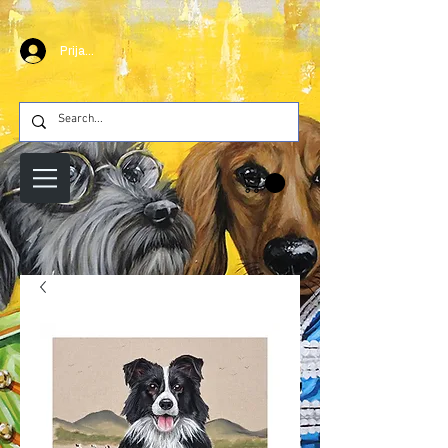
Prijava