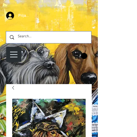
Prijava