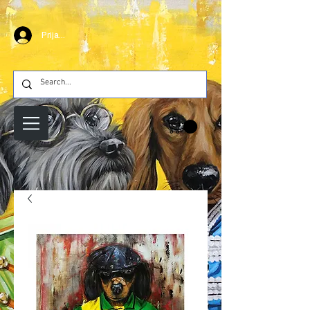
Prijava