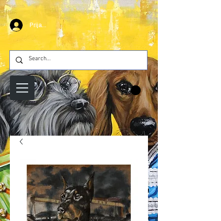
Prijava