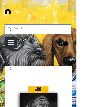
Prijava