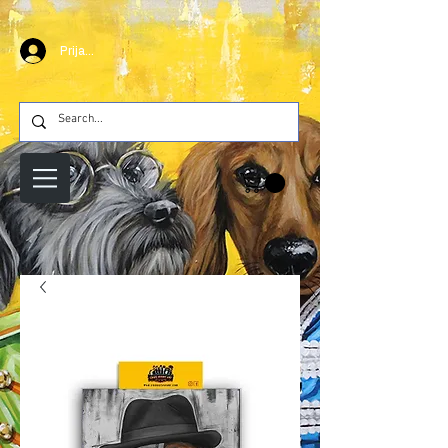
Prijava